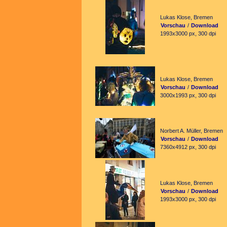
Lukas Klose, Bremen
Vorschau
/
Download
1993x3000 px, 300 dpi
Lukas Klose, Bremen
Vorschau
/
Download
3000x1993 px, 300 dpi
Norbert A. Müller, Bremen
Vorschau
/
Download
7360x4912 px, 300 dpi
Lukas Klose, Bremen
Vorschau
/
Download
1993x3000 px, 300 dpi