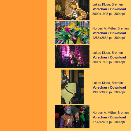
Lukas Klose, Bremen
Vorschau
/
Download
3000x1993 px, 300 dpi
Norbert A. Müller, Bremen
Vorschau
/
Download
4256x2832 px, 300 dpi
Lukas Klose, Bremen
Vorschau
/
Download
3000x1993 px, 300 dpi
Lukas Klose, Bremen
Vorschau
/
Download
1993x3000 px, 300 dpi
Norbert A. Müller, Bremen
Vorschau
/
Download
3732x2487 px, 300 dpi